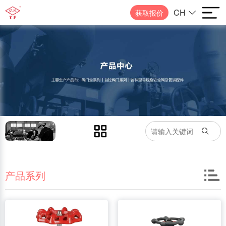
CH
获取报价
产品系列