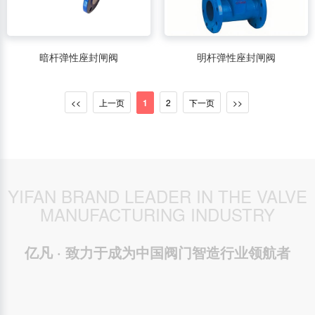
暗杆弹性座封闸阀
明杆弹性座封闸阀
<<
上一页
1
2
下一页
>>
YIFAN BRAND LEADER IN THE VALVE
MANUFACTURING INDUSTRY
亿凡 · 致力于成为中国阀门智造行业领航者