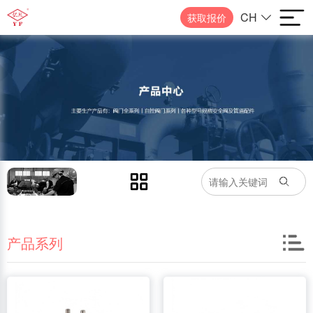
CH
获取报价
产品系列